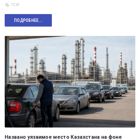
ГСМ
ПОДРОБНЕЕ...
Названо уязвимое место Казахстана на фоне