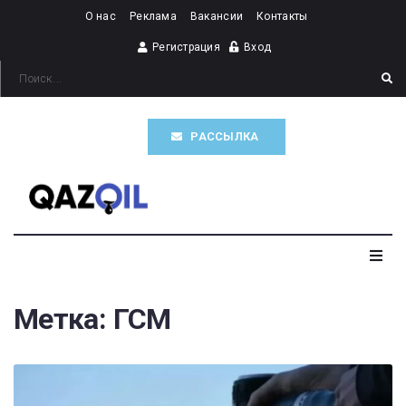
О нас
Реклама
Вакансии
Контакты
Регистрация
Вход
РАССЫЛКА
Главная
Метка:
ГСМ
Казахстан