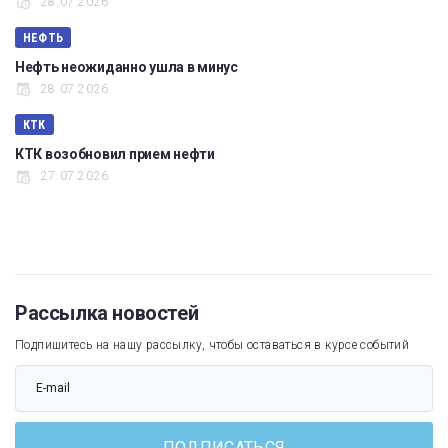
28.07.2026
НЕФТЬ
Нефть неожиданно ушла в минус
28.07.2026
КТК
КТК возобновил прием нефти
27.07.2026
Рассылка новостей
Подпишитесь на нашу рассылку, чтобы оставаться в курсе событий
ПОДПИСАТЬСЯ