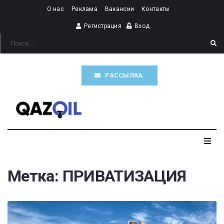
О нас
Реклама
Вакансии
Контакты
Регистрация
Вход
РАССЫЛКА
Главная
Метка:
ПРИВАТИЗАЦИЯ
Казахстан