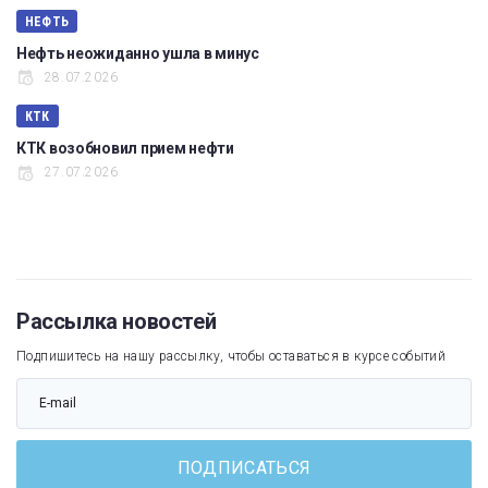
НЕФТЬ
Нефть неожиданно ушла в минус
28.07.2026
КТК
КТК возобновил прием нефти
27.07.2026
Рассылка новостей
Подпишитесь на нашу рассылку, чтобы оставаться в курсе событий
ПОДПИСАТЬСЯ