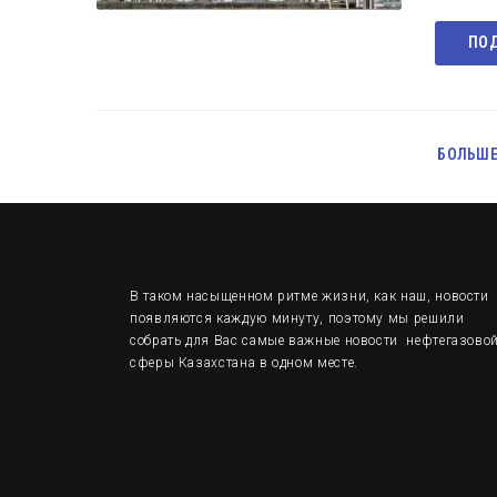
ПОД
БОЛЬШЕ
В таком насыщенном ритме жизни, как наш, новости
появляются каждую минуту, поэтому мы решили
собрать для Вас самые важные новости нефтегазово
сферы Казахстана в одном месте.