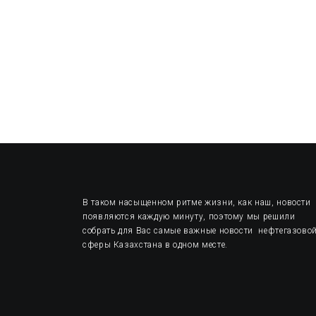
В таком насыщенном ритме жизни, как наш, новости
появляются каждую минуту, поэтому мы решили
собрать для Вас самые важные новости нефтегазово
сферы Казахстана в одном месте.