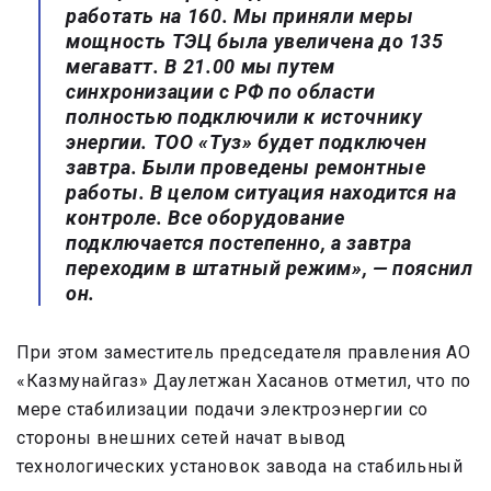
работать на 160. Мы приняли меры
мощность ТЭЦ была увеличена до 135
мегаватт. В 21.00 мы путем
синхронизации с РФ по области
полностью подключили к источнику
энергии. ТОО «Туз» будет подключен
завтра. Были проведены ремонтные
работы. В целом ситуация находится на
контроле. Все оборудование
подключается постепенно, а завтра
переходим в штатный режим», — пояснил
он.
При этом заместитель председателя правления АО
«Казмунайгаз» Даулетжан Хасанов отметил, что по
мере стабилизации подачи электроэнергии со
стороны внешних сетей начат вывод
технологических установок завода на стабильный