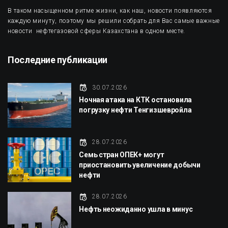
В таком насыщенном ритме жизни, как наш, новости появляются
каждую минуту, поэтому мы решили собрать для Вас самые важные
новости нефтегазовой сферы Казахстана в одном месте.
Последние публикации
30.07.2026
Ночная атака на КТК остановила
погрузку нефти Тенгизшевройла
28.07.2026
Семь стран ОПЕК+ могут
приостановить увеличение добычи
нефти
28.07.2026
Нефть неожиданно ушла в минус