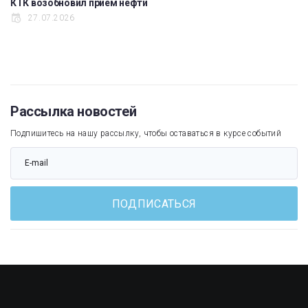
КТК возобновил прием нефти
27.07.2026
Рассылка новостей
Подпишитесь на нашу рассылку, чтобы оставаться в курсе событий
ПОДПИСАТЬСЯ