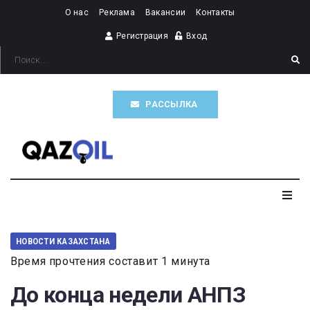
О нас
Реклама
Вакансии
Контакты
Регистрация
Вход
РАССЫЛКА
Главная
НОВОСТИ КАЗАХСТАНА
Время прочтения составит 1 минута
Казахстан
До конца недели АНПЗ