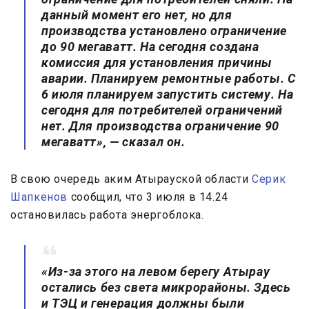
данный момент его нет, но для
производства установлено ограничение
до 90 мегаватт. На сегодня создана
комиссия для установления причины
аварии. Планируем ремонтные работы. С
6 июля планируем запустить систему. На
сегодня для потребителей ограничений
нет. Для производства ограничение 90
мегаватт», — сказал он.
В свою очередь аким Атырауской области
Серик
Шапкенов
сообщил, что 3 июля в 14.24
остановилась работа энергоблока.
«Из-за этого на левом берегу Атырау
остались без света микрорайоны. Здесь
и ТЭЦ и генерация должны были