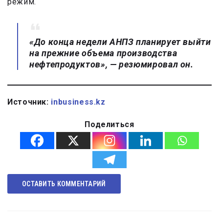
режим.
«До конца недели АНПЗ планирует выйти
на прежние объема производства
нефтепродуктов», — резюмировал он.
Источник:
inbusiness.kz
Поделиться
ОСТАВИТЬ КОММЕНТАРИЙ