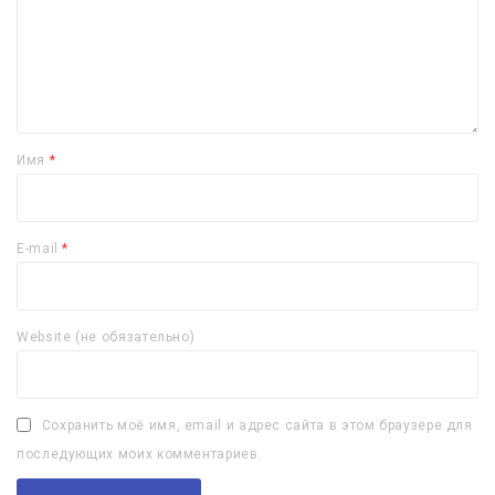
Имя
*
E-mail
*
Website (не обязательно)
Сохранить моё имя, email и адрес сайта в этом браузере для
последующих моих комментариев.