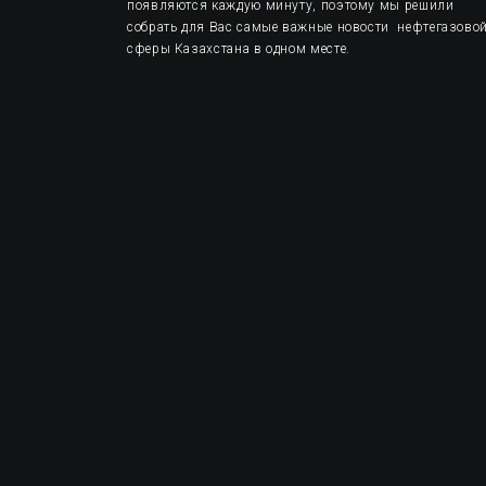
появляются каждую минуту, поэтому мы решили
собрать для Вас самые важные новости нефтегазово
сферы Казахстана в одном месте.