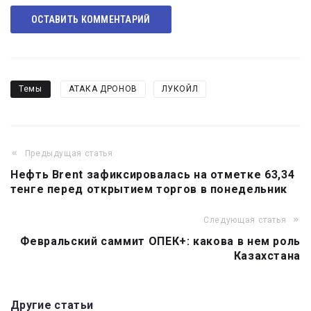
ОСТАВИТЬ КОММЕНТАРИЙ
Темы
АТАКА ДРОНОВ
ЛУКОЙЛ
Предыдущая статья
Нефть Brent зафиксировалась на отметке 63,34
тенге перед открытием торгов в понедельник
Следующая статья
Февральский саммит ОПЕК+: какова в нем роль
Казахстана
Другие статьи