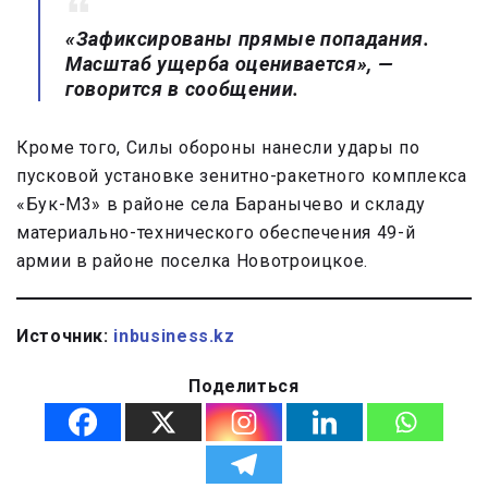
«Зафиксированы прямые попадания.
Масштаб ущерба оценивается», —
говорится в сообщении.
Кроме того, Силы обороны нанесли удары по
пусковой установке зенитно-ракетного комплекса
«Бук-М3» в районе села Баранычево и складу
материально-технического обеспечения 49-й
армии в районе поселка Новотроицкое.
Источник:
inbusiness.kz
Поделиться