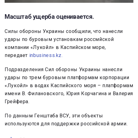
Масштаб ущерба оценивается.
Силы обороны Украины сообщили, что нанесли
удары по буровым установкам россмйской
компании «Лукойл» в Каспийском море,
передает
inbusiness.kz.
Подразделения Сил обороны Украины нанесли
удары по трем буровым платформам корпорации
«Лукойл» в водах Каспийского моря – платформам
имени В. Филановского, Юрия Корчагина и Валерия
Грейфера.
По данным Генштаба ВСУ, эти объекты
используются для поддержки российской армии.