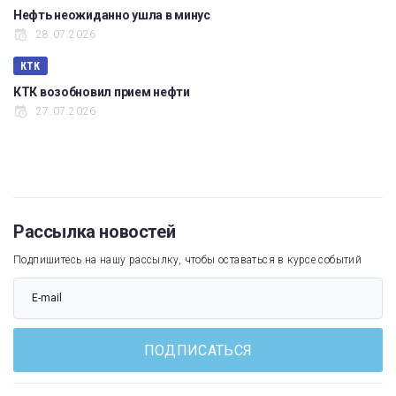
Нефть неожиданно ушла в минус
28.07.2026
КТК
КТК возобновил прием нефти
27.07.2026
Рассылка новостей
Подпишитесь на нашу рассылку, чтобы оставаться в курсе событий
ПОДПИСАТЬСЯ