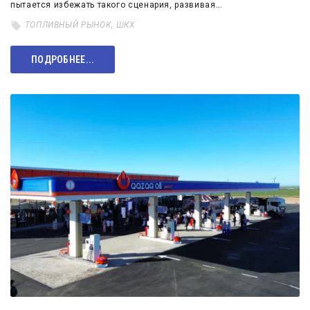
пытается избежать такого сценария, развивая…
ТОПЛИВНЫЙ РЫНОК
,
ШКХ
ПОДРОБНЕЕ...