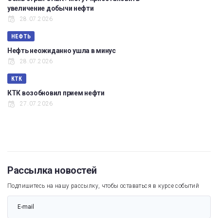
увеличение добычи нефти
28.07.2026
НЕФТЬ
Нефть неожиданно ушла в минус
28.07.2026
КТК
КТК возобновил прием нефти
27.07.2026
Рассылка новостей
Подпишитесь на нашу рассылку, чтобы оставаться в курсе событий