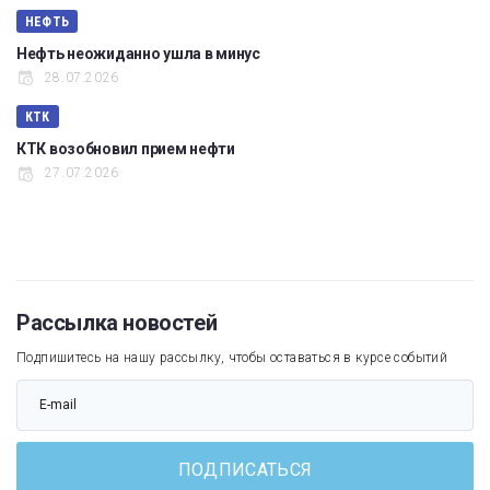
НЕФТЬ
Нефть неожиданно ушла в минус
28.07.2026
КТК
КТК возобновил прием нефти
27.07.2026
Рассылка новостей
Подпишитесь на нашу рассылку, чтобы оставаться в курсе событий
ПОДПИСАТЬСЯ